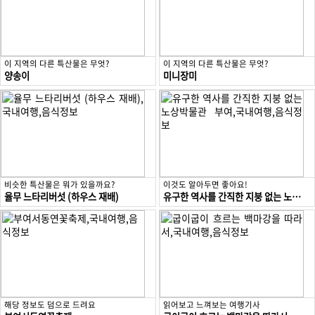
이 지역의 다른 특산물은 무엇?
이 지역의 다른 특산물은 무엇?
양송이
미니장미
비슷한 특산물은 뭐가 있을까요?
이것도 알아두면 좋아요!
율무 느타리버섯 (하우스 재배)
유구한 역사를 간직한 지붕 없는 노상박물관 부여
해당 정보도 덤으로 드려요
읽어보고 느껴보는 여행기사