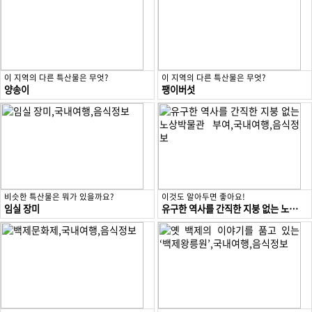
이 지역의 다른 특산물은 무엇?
이 지역의 다른 특산물은 무엇?
양송이
팽이버섯
비슷한 특산물은 뭐가 있을까요?
이것도 알아두면 좋아요!
임실 장미
유구한 역사를 간직한 지붕 없는 노상박물관 부여